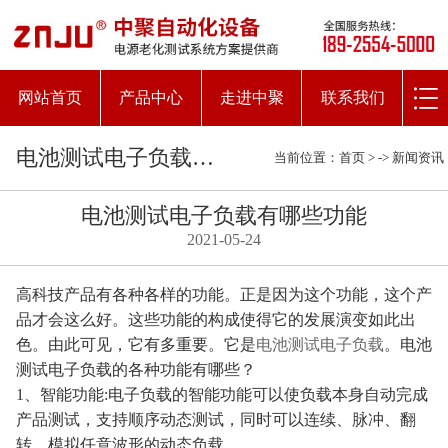
网站首页
产品中心
走进中聚
联系我们
电池测试电子负载有哪些功能
当前位置：
首页
> ->
新闻资讯
电池测试电子负载有哪些功能
2021-05-24
高科技产品有各种各样的功能。正是因为这个功能，这个产
品才会这么好。这些功能的构成使得它的发展演变如此出
色。由此可见，它有多重要。它是
电池测试电子负载
。电池
测试电子负载的各种功能有哪些？
1、智能功能:电子负载的智能功能可以使负载本身自动完成
产品测试，支持顺序动态测试，同时可以连续、脉冲、翻
转、模拟任意波形的动态负载。