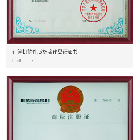
计算机软件版权著作登记证书