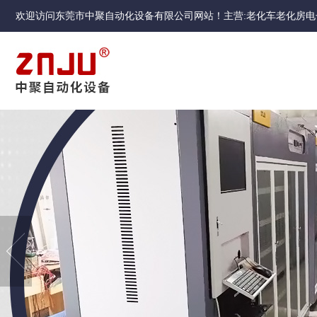
欢迎访问东莞市中聚自动化设备有限公司网站！主营:老化车老化房