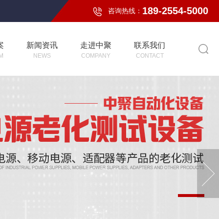
189-2554-5000
咨询热线：
案
新闻资讯
走进中聚
联系我们
M
NEWS
COMPANY
CONTACT