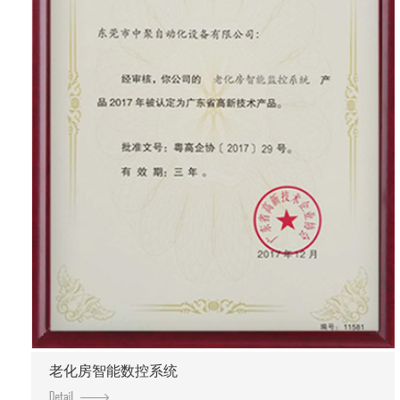
老化房智能数控系统