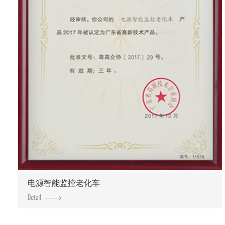
电源智能监控老化车