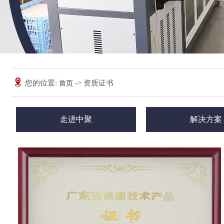
您的位置:
-> 资质证书
首页
走进中聚
解决方案