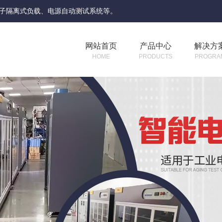
电子隔离式负载、电源自动测试系统等。
网站首页
产品中心
解决方
HOME
PRODUCTS
PROGRA