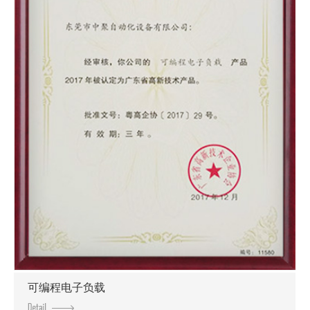
可编程电子负载