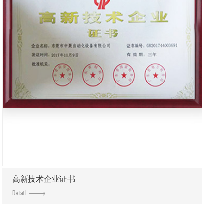
高新技术企业证书