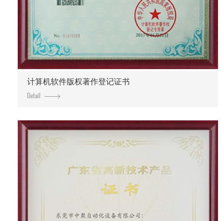
计算机软件版权著作登记证书