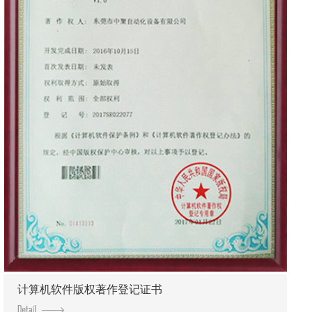
计算机软件版权著作登记证书