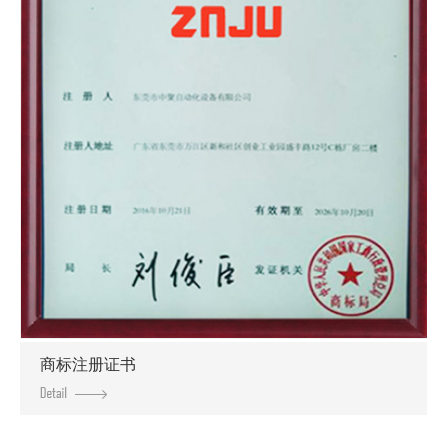
商标注册证书