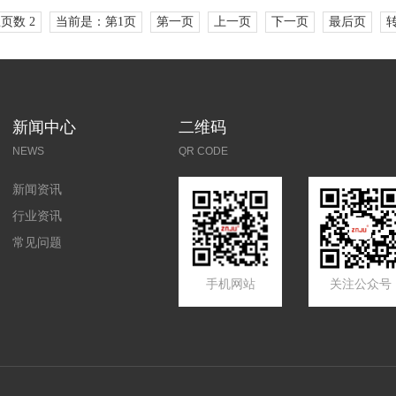
页数 2
当前是：第1页
第一页
上一页
下一页
最后页
新闻中心
二维码
NEWS
QR CODE
新闻资讯
行业资讯
常见问题
手机网站
关注公众号