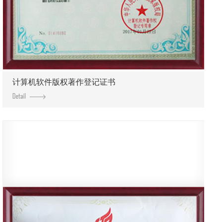
计算机软件版权著作登记证书